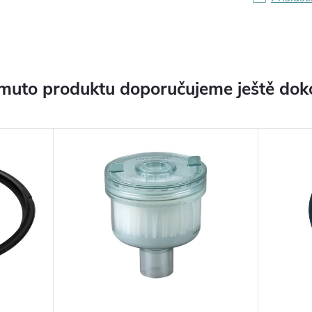
muto produktu doporučujeme ještě dok