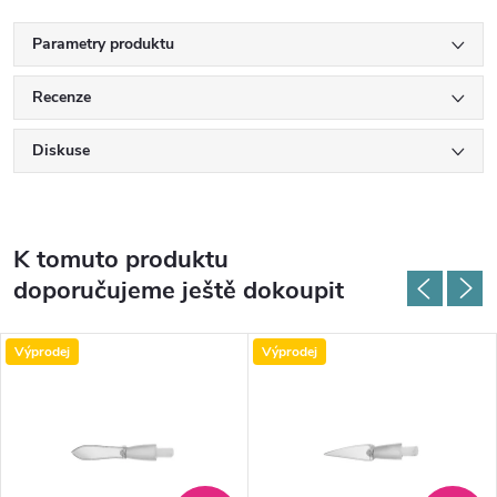
Parametry produktu
Recenze
Diskuse
K tomuto produktu
doporučujeme ještě dokoupit
Výprodej
Výprodej