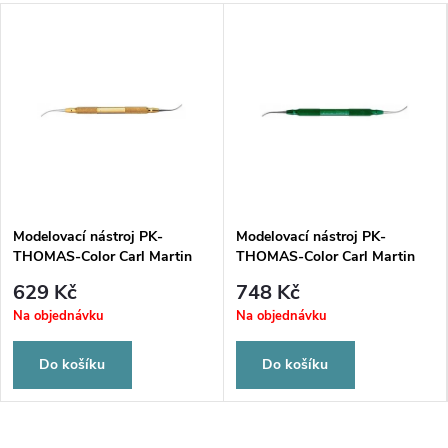
Modelovací nástroj PK-
Modelovací nástroj PK-
THOMAS-Color Carl Martin
THOMAS-Color Carl Martin
Solingen 1066/1
Solingen 1066/2
629 Kč
748 Kč
Na objednávku
Na objednávku
Do košíku
Do košíku