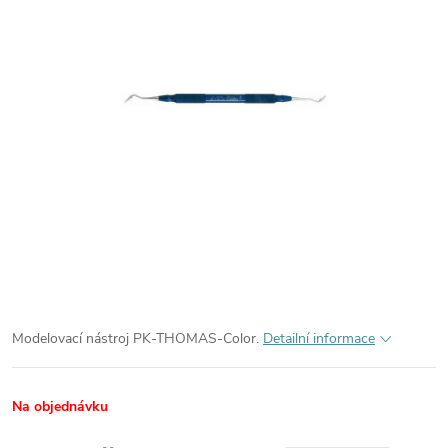
Modelovací nástroj PK-THOMAS-Color.
Detailní informace
Na objednávku