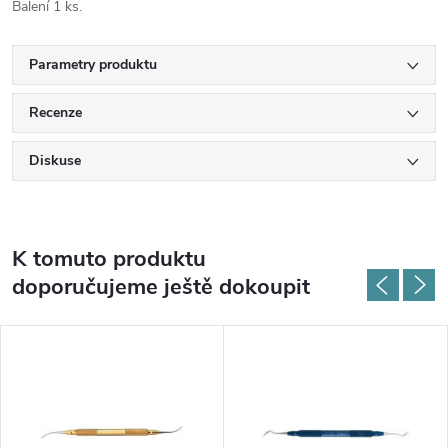
Balení 1 ks.
Parametry produktu
Recenze
Diskuse
K tomuto produktu
doporučujeme ještě dokoupit