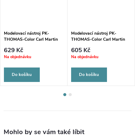
Modelovací nástroj PK-
Modelovací nástroj PK-
THOMAS-Color Carl Martin
THOMAS-Color Carl Martin
Solingen 1066/1
Solingen 1066/3
629 Kč
605 Kč
Na objednávku
Na objednávku
Do košíku
Do košíku