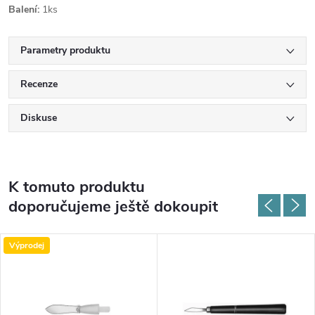
Balení:
1ks
Parametry produktu
Recenze
Diskuse
K tomuto produktu
doporučujeme ještě dokoupit
Výprodej