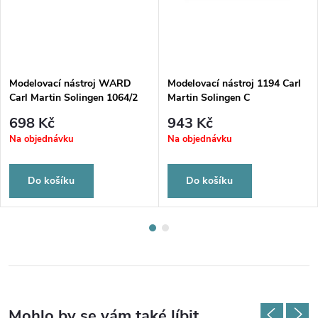
Modelovací nástroj WARD
Modelovací nástroj 1194 Carl
Carl Martin Solingen 1064/2
Martin Solingen C
698 Kč
943 Kč
Na objednávku
Na objednávku
Do košíku
Do košíku