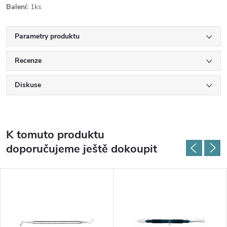
Balení:
1ks
Parametry produktu
Recenze
Diskuse
K tomuto produktu
doporučujeme ještě dokoupit