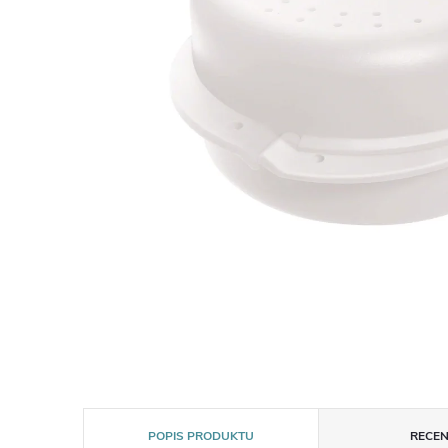
POPIS PRODUKTU
RECEN