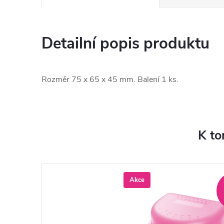
Detailní popis produktu
Rozměr 75 x 65 x 45 mm. Balení 1 ks.
K to
Akce