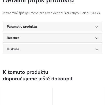
Detailní popis produktu
Intraorální špičky určené pro Omnident Mísicí kanyly. Balení 100 ks.
Parametry produktu
Recenze
Diskuse
K tomuto produktu
doporučujeme ještě dokoupit