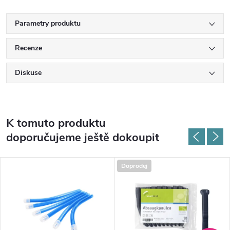
Parametry produktu
Recenze
Diskuse
K tomuto produktu
doporučujeme ještě dokoupit
Doprodej