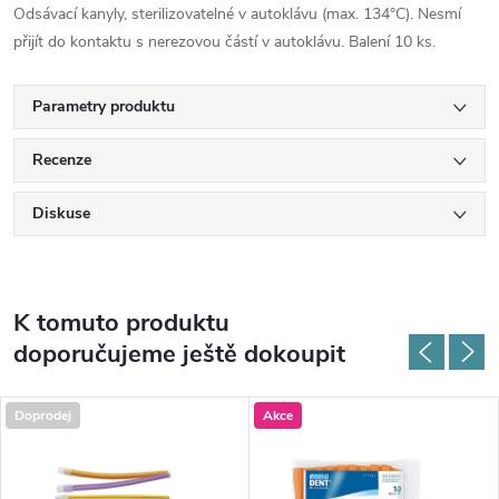
Odsávací kanyly, sterilizovatelné v autoklávu (max. 134°C). Nesmí
přijít do kontaktu s nerezovou částí v autoklávu. Balení 10 ks.
Parametry produktu
Recenze
Diskuse
K tomuto produktu
doporučujeme ještě dokoupit
Doprodej
Akce