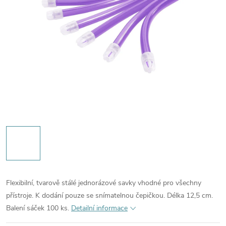
Flexibilní, tvarově stálé jednorázové savky vhodné pro všechny
přístroje. K dodání pouze se snímatelnou čepičkou. Délka 12,5 cm.
Balení sáček 100 ks.
Detailní informace