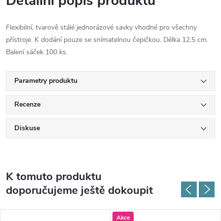
Detailní popis produktu
Flexibilní, tvarově stálé jednorázové savky vhodné pro všechny
přístroje. K dodání pouze se snímatelnou čepičkou. Délka 12,5 cm.
Balení sáček 100 ks.
Parametry produktu
Recenze
Diskuse
K tomuto produktu
doporučujeme ještě dokoupit
Akce