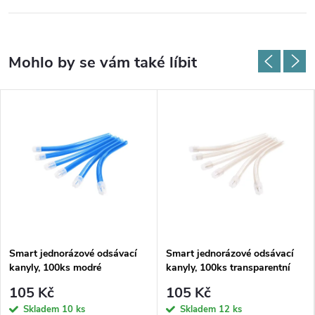
Smart jednorázové odsávací
Smart jednorázové odsávací
kanyly, 100ks modré
kanyly, 100ks transparentní
105 Kč
105 Kč
Skladem
10 ks
Skladem
12 ks