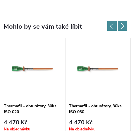
Thermafil - obturátory, 30ks
Thermafil - obturátory, 30ks
ISO 020
ISO 030
4 470 Kč
4 470 Kč
Na objednávku
Na objednávku