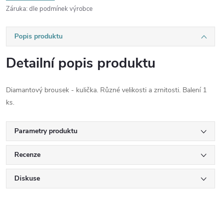
Záruka
:
dle podmínek výrobce
Popis produktu
Detailní popis produktu
Diamantový brousek - kulička. Různé velikosti a zrnitosti. Balení 1
ks.
Parametry produktu
Recenze
Diskuse