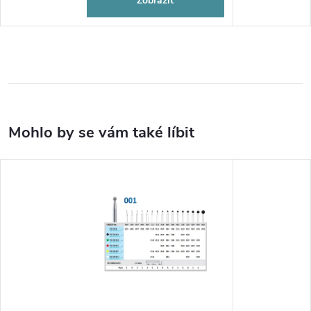
Zobrazit