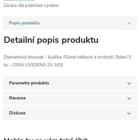
Záruka
:
dle podmínek výrobce
Popis produktu
Detailní popis produktu
Diamantový brousek - kulička. Různé velikosti a zrnitosti. Balení 5
ks - CENA UVEDENA ZA 1KS!
Parametry produktu
Recenze
Diskuse