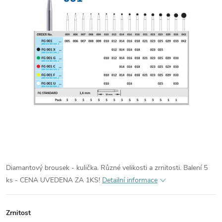
Diamantový brousek - kulička. Různé velikosti a zrnitosti. Balení 5
ks - CENA UVEDENA ZA 1KS!
Detailní informace
Zrnitost