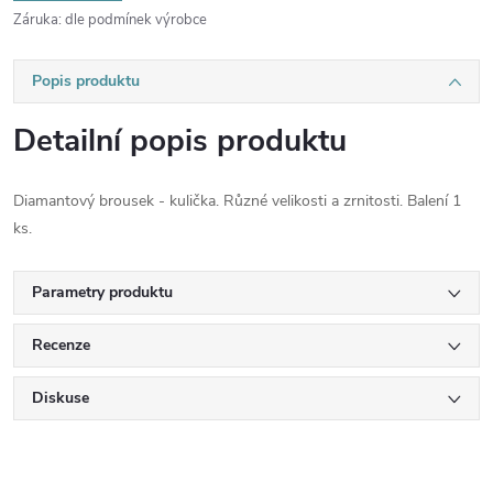
Záruka
:
dle podmínek výrobce
Popis produktu
Detailní popis produktu
Diamantový brousek - kulička. Různé velikosti a zrnitosti. Balení 1
ks.
Parametry produktu
Recenze
Diskuse