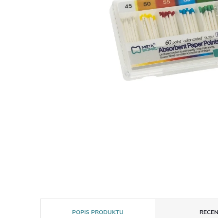
POPIS PRODUKTU
RECEN