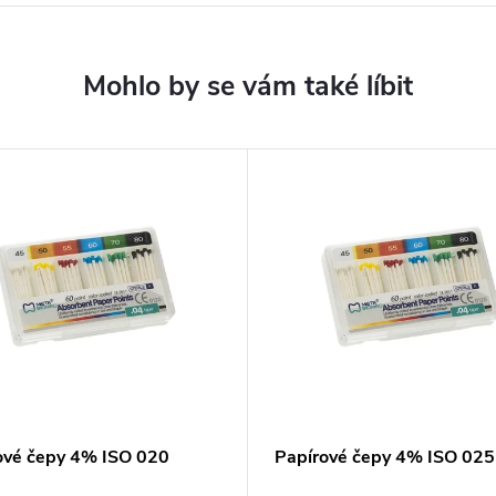
ové čepy 4% ISO 020
Papírové čepy 4% ISO 025