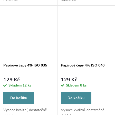
Papírové čepy 4% ISO 035
Papírové čepy 4% ISO 040
129 Kč
129 Kč
Skladem
12 ks
Skladem
8 ks
Do košíku
Do košíku
Vysoce kvalitní, dostatečně
Vysoce kvalitní, dostatečně