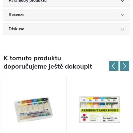
Parametry produktu
Recenze
Diskuse
K tomuto produktu
doporučujeme ještě dokoupit