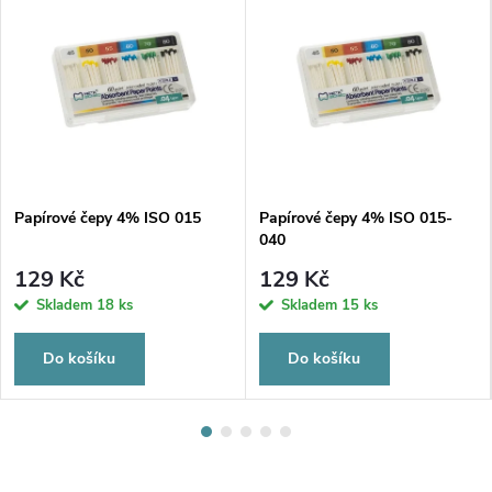
Papírové čepy 4% ISO 015
Papírové čepy 4% ISO 015-
040
129 Kč
129 Kč
Skladem
18 ks
Skladem
15 ks
Do košíku
Do košíku