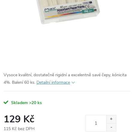
Vysoce kvalitní, dostatečně rigidní a excelentně savé čepy, kónicita
4%. Balení 60 ks.
Detailní informace
Skladem
>20 ks
129 Kč
115 Kč bez DPH