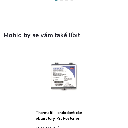
Thermafil - endodontické
obturátory, Kit Posterior