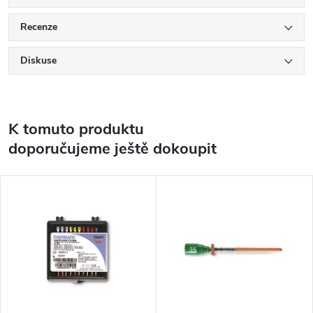
Recenze
Diskuse
K tomuto produktu
doporučujeme ještě dokoupit