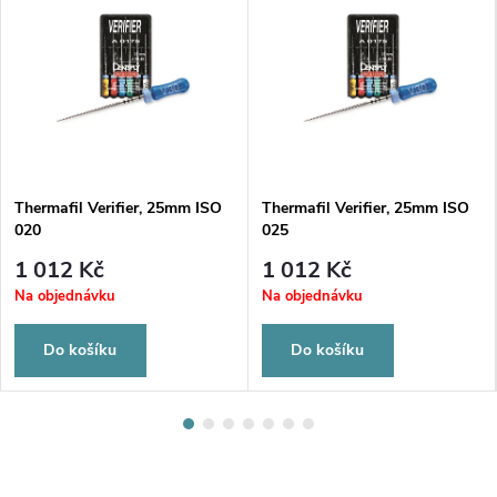
Thermafil Verifier, 25mm ISO
Thermafil Verifier, 25mm ISO
020
025
1 012 Kč
1 012 Kč
Na objednávku
Na objednávku
Do košíku
Do košíku