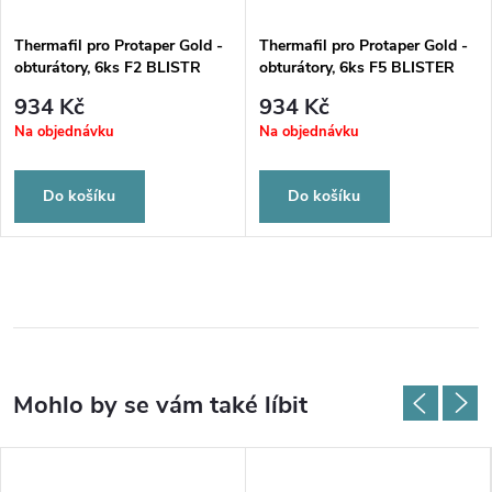
Thermafil pro Protaper Gold -
Thermafil pro Protaper Gold -
obturátory, 6ks F2 BLISTR
obturátory, 6ks F5 BLISTER
934 Kč
934 Kč
Na objednávku
Na objednávku
Do košíku
Do košíku