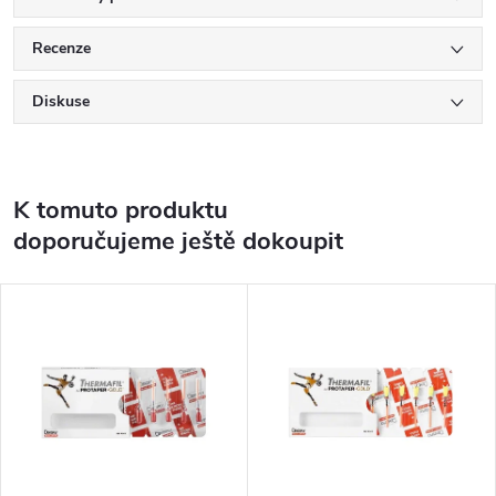
Recenze
Diskuse
K tomuto produktu
doporučujeme ještě dokoupit