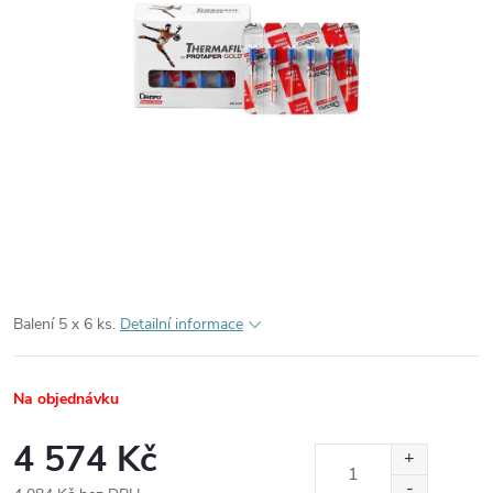
Balení 5 x 6 ks.
Detailní informace
Na objednávku
4 574 Kč