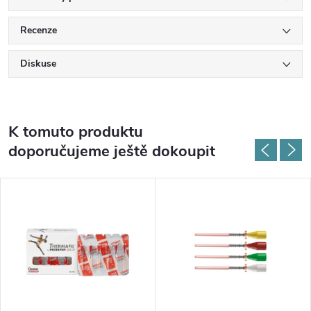
Recenze
Diskuse
K tomuto produktu
doporučujeme ještě dokoupit