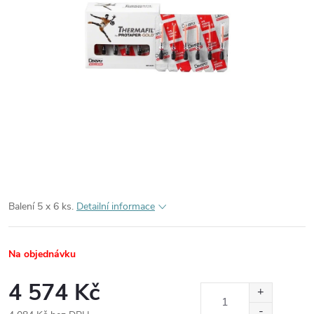
Balení 5 x 6 ks.
Detailní informace
Na objednávku
4 574 Kč