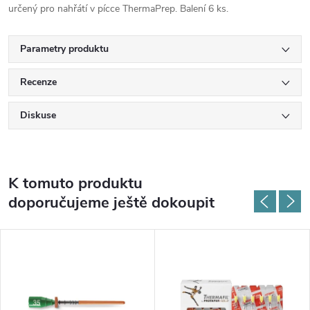
určený pro nahřátí v pícce ThermaPrep. Balení 6 ks.
Parametry produktu
Recenze
Diskuse
K tomuto produktu
doporučujeme ještě dokoupit