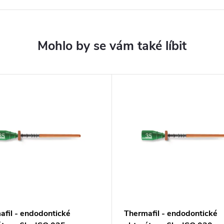
afil - endodontické
Thermafil - endodontické