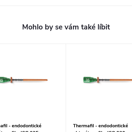
afil - endodontické
Thermafil - endodontické