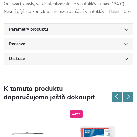
Odsávací kanyly, velké, sterilizovatelné v autoklávu (max. 134°C).
Nesmí přijít do kontaktu s nerezovou částí v autoklávu. Balení 10 ks.
Parametry produktu
Recenze
Diskuse
K tomuto produktu
doporučujeme ještě dokoupit
Akce