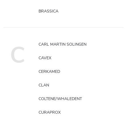
BRASSICA
C
CARL MARTIN SOLINGEN
CAVEX
CERKAMED
CLAN
COLTENE/WHALEDENT
CURAPROX