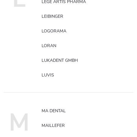
LEGE ARTIS PHARMA
LEIBINGER
LOGORAMA
LORAN
LUKADENT GMBH
LUVIS
M
MA DENTAL
MAILLEFER