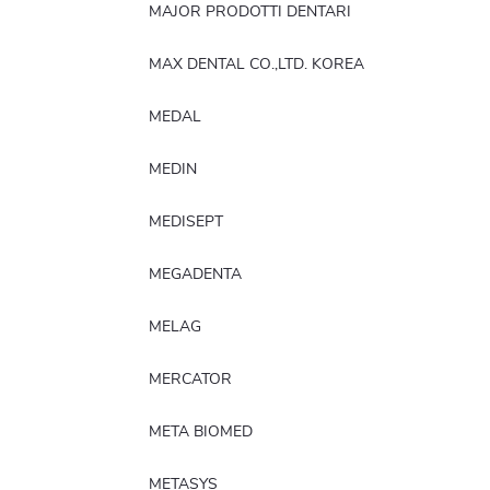
MAJOR PRODOTTI DENTARI
MAX DENTAL CO.,LTD. KOREA
MEDAL
MEDIN
MEDISEPT
MEGADENTA
MELAG
MERCATOR
META BIOMED
METASYS