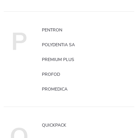
P
PENTRON
POLYDENTIA SA
PREMIUM PLUS
PROFOD
PROMEDICA
Q
QUICKPACK