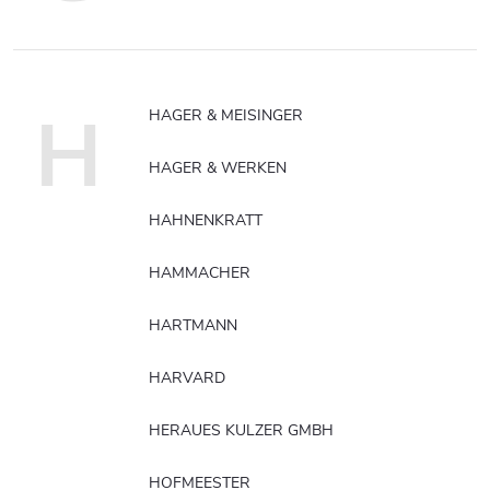
H
HAGER & MEISINGER
HAGER & WERKEN
HAHNENKRATT
HAMMACHER
HARTMANN
HARVARD
HERAUES KULZER GMBH
HOFMEESTER