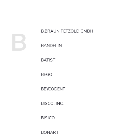
B
B.BRAUN PETZOLD GMBH
BANDELIN
BATIST
BEGO
BEYCODENT
BISCO, INC.
BISICO
BONART