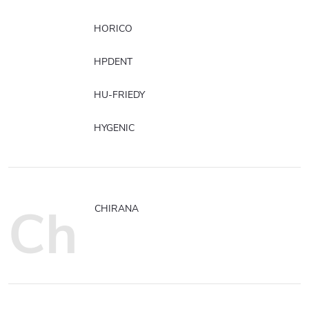
HORICO
HPDENT
HU-FRIEDY
HYGENIC
Ch
CHIRANA