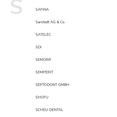
S
SAFINA
Sarstedt AG & Co.
SATELEC
SDI
SEMORR
SEMPERIT
SEPTODONT GMBH
SHOFU
SCHEU-DENTAL