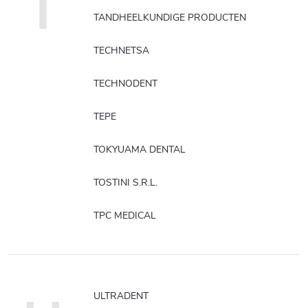
T
TANDHEELKUNDIGE PRODUCTEN
TECHNETSA
TECHNODENT
TEPE
TOKYUAMA DENTAL
TOSTINI S.R.L.
TPC MEDICAL
ULTRADENT