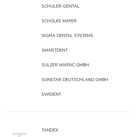
SCHULER-DENTAL
SCHÜLKE MAYER
SIGMA DENTAL SYSTEMS
SMARTDENT
SULZER MIXPAC GMBH
SUNSTAR DEUTSCHLAND GMBH
SWIDENT
TANDEX